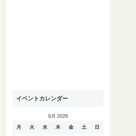
イベントカレンダー
8月 2026
月
火
水
木
金
土
日