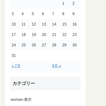
1
2
3
4
5
6
7
8
9
10
11
12
13
14
15
16
17
18
19
20
21
22
23
24
25
26
27
28
29
30
31
« 7月
9月 »
カテゴリー
woman-東沢