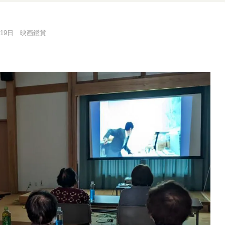
1月19日 映画鑑賞