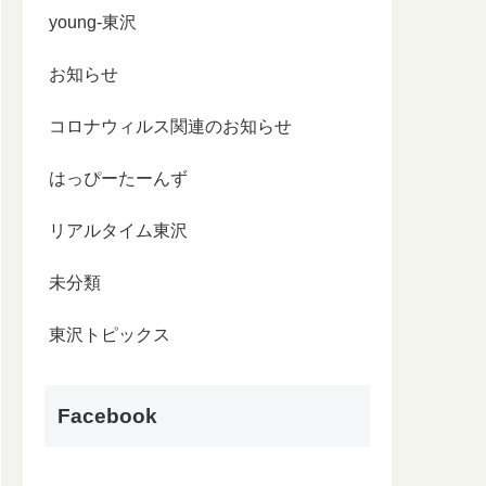
young-東沢
お知らせ
コロナウィルス関連のお知らせ
はっぴーたーんず
リアルタイム東沢
未分類
東沢トピックス
Facebook