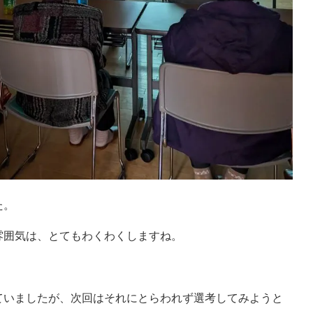
た。
雰囲気は、とてもわくわくしますね。
ていましたが、次回はそれにとらわれず選考してみようと