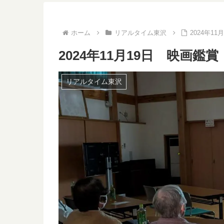
ホーム
リアルタイム東沢
2024年1
2024年11月19日 映画鑑賞
リアルタイム東沢