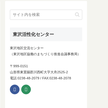
東沢活性化センター
東沢地区交流センター
（東沢地区協働のまちづくり推進会議事務局）
〒999-0151
山形県東置賜郡川西町大字大舟2525-2
電話:0238-48-2079 / FAX:0238-48-2078