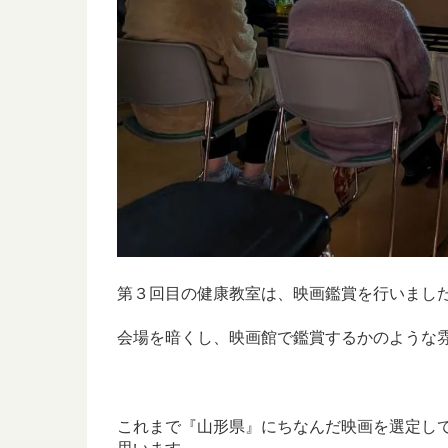
第３回目の健康教室は、映画鑑賞を行いまし
会場を暗くし、映画館で鑑賞するかのような
これまで『山形県』にちなんだ映画を選定し