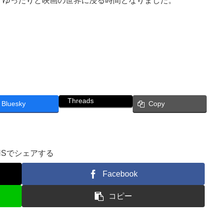
、ゆったりと映画の世界に浸る時間となりました。
Threads
Bluesky
Copy
NSでシェアする
Facebook
コピー