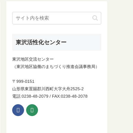
東沢活性化センター
東沢地区交流センター
（東沢地区協働のまちづくり推進会議事務局）
〒999-0151
山形県東置賜郡川西町大字大舟2525-2
電話:0238-48-2079 / FAX:0238-48-2078