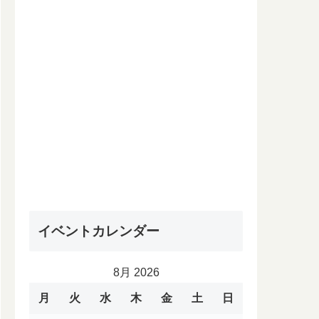
イベントカレンダー
8月 2026
月
火
水
木
金
土
日