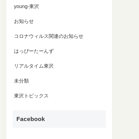
young-東沢
お知らせ
コロナウィルス関連のお知らせ
はっぴーたーんず
リアルタイム東沢
未分類
東沢トピックス
Facebook