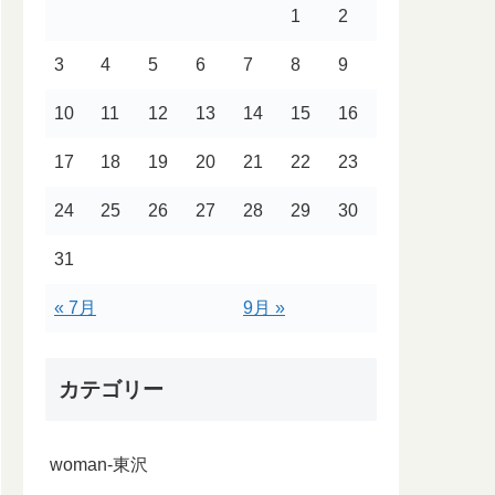
1
2
3
4
5
6
7
8
9
10
11
12
13
14
15
16
17
18
19
20
21
22
23
24
25
26
27
28
29
30
31
« 7月
9月 »
カテゴリー
woman-東沢