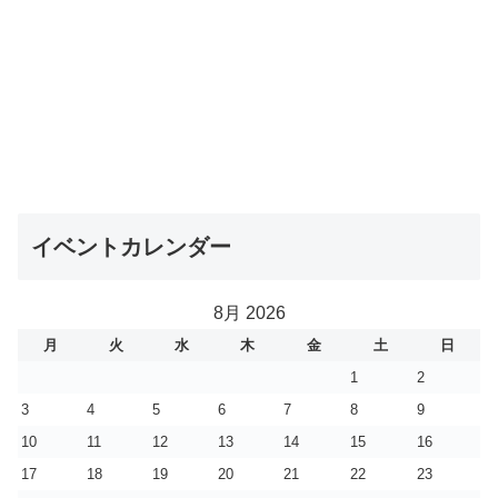
イベントカレンダー
8月 2026
月
火
水
木
金
土
日
1
2
3
4
5
6
7
8
9
10
11
12
13
14
15
16
17
18
19
20
21
22
23