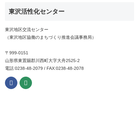
東沢活性化センター
東沢地区交流センター
（東沢地区協働のまちづくり推進会議事務局）
〒999-0151
山形県東置賜郡川西町大字大舟2525-2
電話:0238-48-2079 / FAX:0238-48-2078