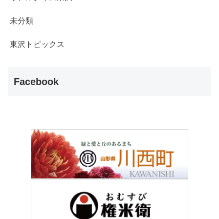
未分類
東沢トピックス
Facebook