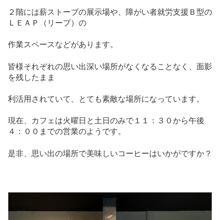
２階には薪ストーブの展示場や、障がい者就労支援Ｂ型の
ＬＥＡＰ（リープ）の
作業スペースなどがあります。
皆様それぞれの思い出深い場所がなくなることなく、面影
を残したまま
利活用されていて、とても素敵な場所になっています。
現在、カフェは火曜日と土日のみで１１：３０から午後
４：００までの営業のようです。
是非、思い出の場所で美味しいコーヒーはいかがですか？