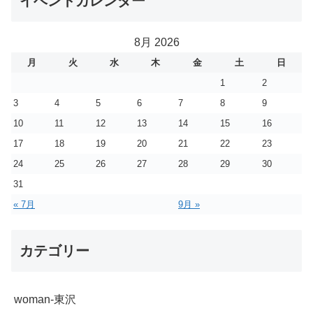
イベントカレンダー
8月 2026
月
火
水
木
金
土
日
1
2
3
4
5
6
7
8
9
10
11
12
13
14
15
16
17
18
19
20
21
22
23
24
25
26
27
28
29
30
31
« 7月
9月 »
カテゴリー
woman-東沢