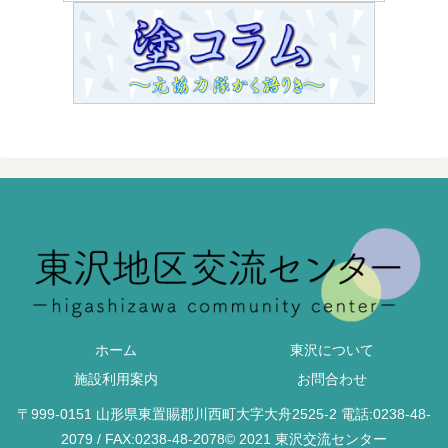
ホーム
東沢について
施設利用案内
お問合わせ
〒999-0151 山形県東置賜郡川西町大字大舟2525-2 電話:0238-48-
2079 / FAX:0238-48-2078© 2021 東沢交流センター