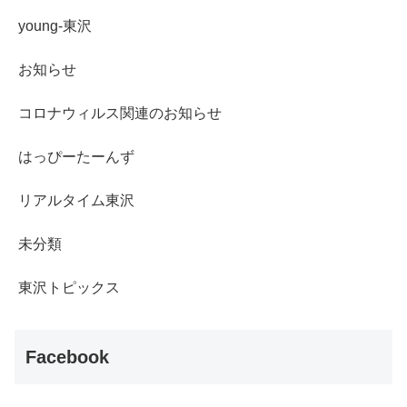
young-東沢
お知らせ
コロナウィルス関連のお知らせ
はっぴーたーんず
リアルタイム東沢
未分類
東沢トピックス
Facebook