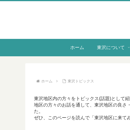
ホーム
東沢について
ホーム
東沢トピックス
東沢地区内の方々をトピックス(話題)として
地区の方々のお話を通して、東沢地区の良さ
た。
ぜひ、このページを読んで「東沢地区に来て