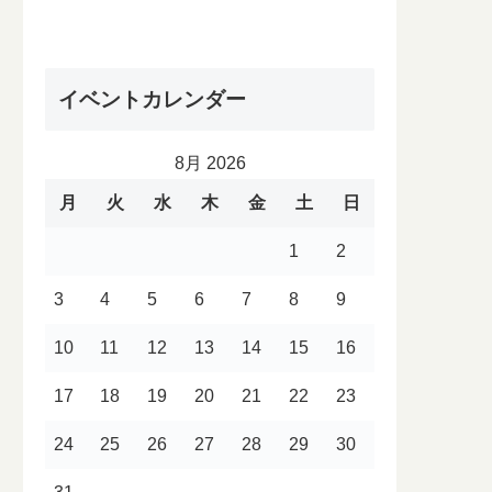
イベントカレンダー
8月 2026
月
火
水
木
金
土
日
1
2
3
4
5
6
7
8
9
10
11
12
13
14
15
16
17
18
19
20
21
22
23
24
25
26
27
28
29
30