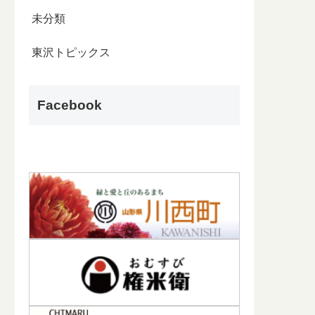
未分類
東沢トピックス
Facebook