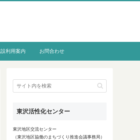
施設利用案内
お問合わせ
東沢活性化センター
東沢地区交流センター
（東沢地区協働のまちづくり推進会議事務局）