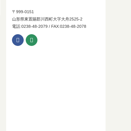
〒999-0151
山形県東置賜郡川西町大字大舟2525-2
電話:0238-48-2079 / FAX:0238-48-2078