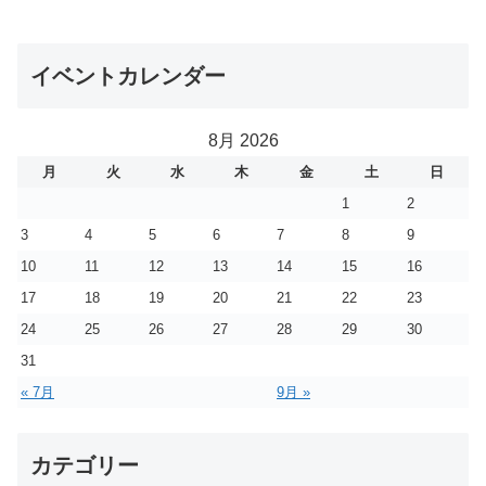
イベントカレンダー
8月 2026
月
火
水
木
金
土
日
1
2
3
4
5
6
7
8
9
10
11
12
13
14
15
16
17
18
19
20
21
22
23
24
25
26
27
28
29
30
31
« 7月
9月 »
カテゴリー