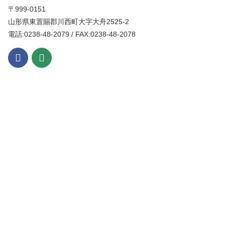
〒999-0151
山形県東置賜郡川西町大字大舟2525-2
電話:0238-48-2079 / FAX:0238-48-2078