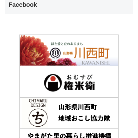
Facebook