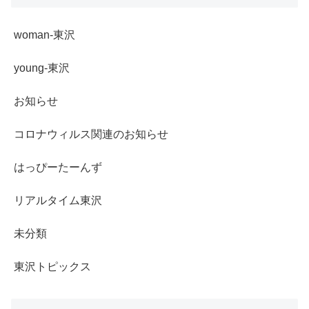
woman-東沢
young-東沢
お知らせ
コロナウィルス関連のお知らせ
はっぴーたーんず
リアルタイム東沢
未分類
東沢トピックス