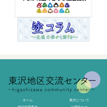
ホーム
東沢について