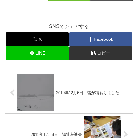
SNSでシェアする
X
Facebook
LINE
コピー
2019年12月6日 雪が積もりました
2019年12月8日 福祉座談会