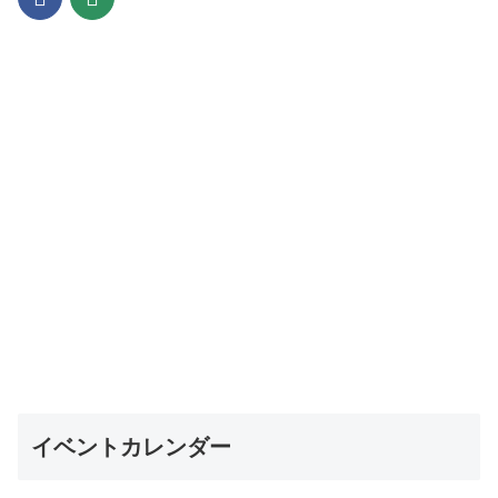
イベントカレンダー