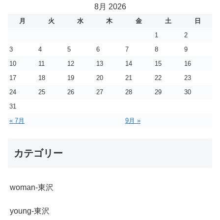
8月 2026
月
火
水
木
金
土
日
1
2
3
4
5
6
7
8
9
10
11
12
13
14
15
16
17
18
19
20
21
22
23
24
25
26
27
28
29
30
31
« 7月
9月 »
カテゴリー
woman-東沢
young-東沢