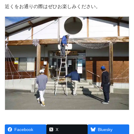
近くをお通りの際はぜひお楽しみください。
Facebook
X
Bluesky