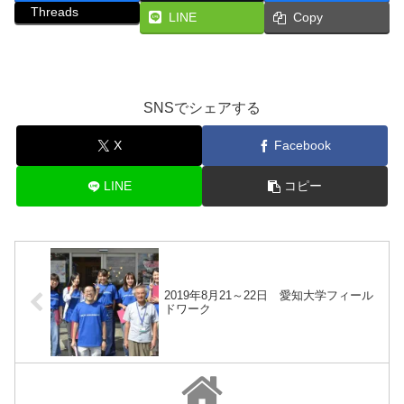
Threads
LINE
Copy
SNSでシェアする
X
Facebook
LINE
コピー
2019年8月21～22日 愛知大学フィール
ドワーク