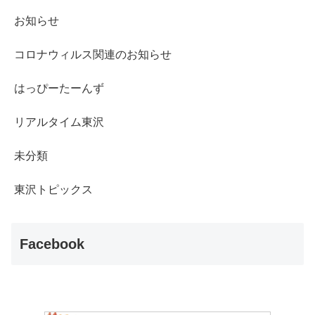
お知らせ
コロナウィルス関連のお知らせ
はっぴーたーんず
リアルタイム東沢
未分類
東沢トピックス
Facebook