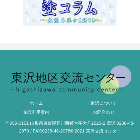
ホーム
東沢について
施設利用案内
お問合わせ
〒999-0151 山形県東置賜郡川西町大字大舟2525-2 電話:0238-48-
2079 / FAX:0238-48-2078© 2021 東沢交流センター