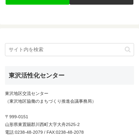
東沢活性化センター
東沢地区交流センター
（東沢地区協働のまちづくり推進会議事務局）
〒999-0151
山形県東置賜郡川西町大字大舟2525-2
電話:0238-48-2079 / FAX:0238-48-2078