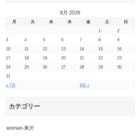
8月 2026
月
火
水
木
金
土
日
1
2
3
4
5
6
7
8
9
10
11
12
13
14
15
16
17
18
19
20
21
22
23
24
25
26
27
28
29
30
31
« 7月
9月 »
カテゴリー
woman-東沢