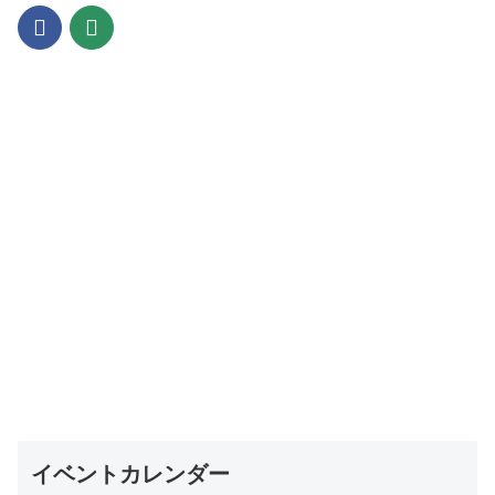
イベントカレンダー