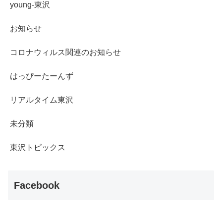
young-東沢
お知らせ
コロナウィルス関連のお知らせ
はっぴーたーんず
リアルタイム東沢
未分類
東沢トピックス
Facebook